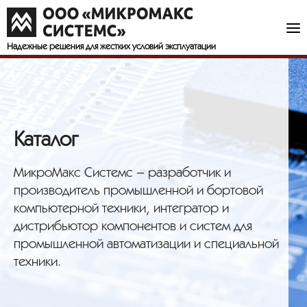
Надежные решения
для жестких условий эксплуатации
Каталог
МикроМакс Системс – разработчик и
производитель промышленной и бортовой
компьютерной техники, интегратор и
дистрибьютор компонентов и систем для
промышленной автоматизации и специальной
техники.