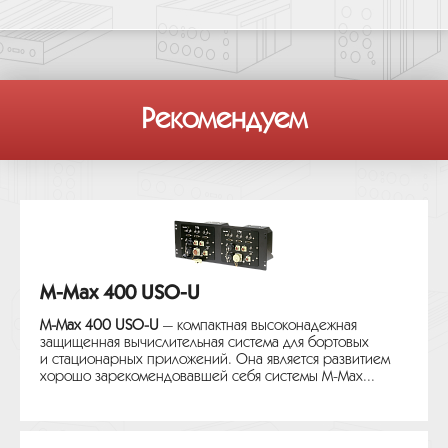
Рекомендуем
M-Max 400 USO-U
M-Max 400 USO-U
— компактная высоконадежная
защищенная вычислительная система для бортовых
и стационарных приложений. Она является развитием
хорошо зарекомендовавшей себя системы M-Max...