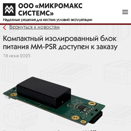
Надежные решения
для жестких условий эксплуатации
Вернуться к новостям
Компактный изолированный блок
питания MM-PSR доступен к заказу
18 июня 2025