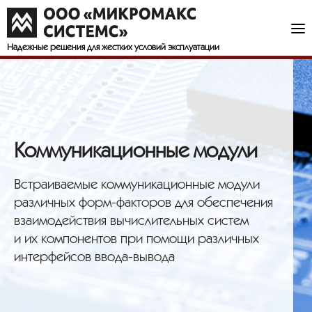
Надежные решения
для жестких условий эксплуатации
Коммуникационные модули
Встраиваемые коммуникационные модули
различных форм-факторов для обеспечения
взаимодействия вычислительных систем
и их компонентов при помощи различных
интерфейсов ввода-вывода