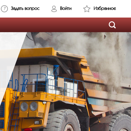
Задать вопрос
Войти
Избранное