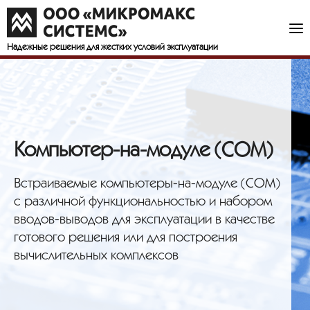
Надежные решения
для жестких условий эксплуатации
Компьютер-на-модуле (COM)
Встраиваемые компьютеры-на-модуле (COM)
с различной функциональностью и набором
вводов-выводов для эксплуатации в качестве
готового решения или для построения
вычислительных комплексов