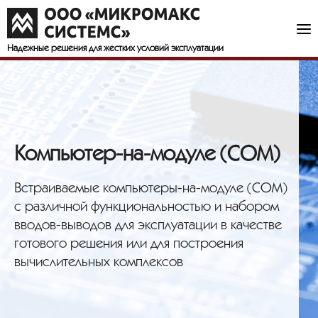
Надежные решения
для жестких условий эксплуатации
Компьютер-на-модуле (COM)
Встраиваемые компьютеры-на-модуле (COM)
с различной функциональностью и набором
вводов-выводов для эксплуатации в качестве
готового решения или для построения
вычислительных комплексов