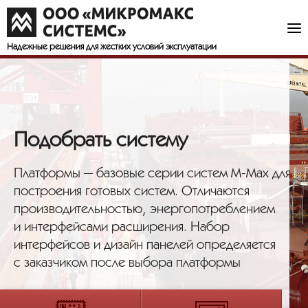
Надежные решения
для жестких условий эксплуатации
Подобрать систему
Платформы — базовые серии систем M-Max для
построения готовых систем. Отличаются
производительностью, энергопотреблением
и интерфейсами расширения. Набор
интерфейсов и дизайн панелей определяется
с заказчиком после выбора платформы