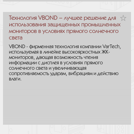
Технология VBOND – лучшее решение для
использования защищенных промышленных
мониторов в условиях прямого солнечного
света
VBOND - фирменная технология компании VarTech,
используемая в линейке высокояркостных ЖК-
мониторов, дающая возможность чтения
информации с дисплея в условиях прямого
солнечного света и увеличивающая
сопротивляемость ударам, вибрациям и действию
влаги.