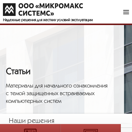
Надежные решения
для жестких условий эксплуатации
Статьи
Материалы для начального ознакомления
с темой защищенных встраиваемых
компьютерных систем
Наши решения