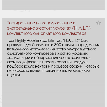
Тестирование на использование в
экстремально жестких условиях (H.A.L.T.)
компактного одноплатного компьютера
Тест Highly Accelerated Life Test (H.A.L.T.)* был
проведен для CoreModule 800 с целью определения
возможного использования этого малоразмерного
одноплатного компьютера в жестких условиях
эксплуатации и обнаружения любых возможных
скрытых дефектов в проектировании продукта,
подборе компонентов и процессе сборки, которые
невозможно выявить традиционными методами
оценки.