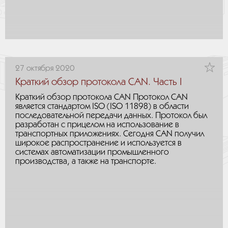
27 октября 2020
Краткий обзор протокола CAN. Часть I
Краткий обзор протокола CAN Протокол CAN
является стандартом ISO (ISO 11898) в области
последовательной передачи данных. Протокол был
разработан с прицелом на использование в
транспортных приложениях. Сегодня CAN получил
широкое распространение и используется в
системах автоматизации промышленного
производства, а также на транспорте.