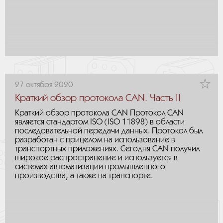
27 октября 2020
Краткий обзор протокола CAN. Часть II
Краткий обзор протокола CAN Протокол CAN
является стандартом ISO (ISO 11898) в области
последовательной передачи данных. Протокол был
разработан с прицелом на использование в
транспортных приложениях. Сегодня CAN получил
широкое распространение и используется в
системах автоматизации промышленного
производства, а также на транспорте.