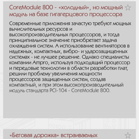
CoreModule 800 - «холодный», но мощный
модуль на базе гигагерцового процессора
Современные приложения зачастую требуют мощных
вычислительных ресурсов и
высокопроизводительных процессоров, и тогда
принципиальное значение приобретает задача
охлаждения систем. А использование вентиляторов в
надежных, компактных, вибро- и ударозащищенных
системах - не лучшее решение. Однако специалисты
компании Ampro, используя подходящий процессор
и передовые технологии в области разработки плат,
решили проблему увеличения мощности
процессоров защищенных систем, создав
компактный, и при этом высокопроизводительный
модуль стандарта PCI-104 - CoreModule 800.
«Беговая дорожка» встраиваемых