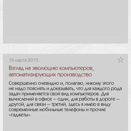
18 марта 2015
Взгляд на эволюцию компьютеров,
автоматизирующих производство
Совершенно очевидно и, полагаю, никому этого
не надо пояснять и доказывать, что для каждого рода
задач применяется свой вид компьютеров. Для
вычислений в офисе — один, для работы в дороге —
другой, для связи — третий, здесь я имею в виду
современные мобильные телефоны и прочие
«гаджеты».