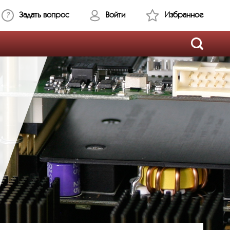
Задать вопрос
Войти
Избранное