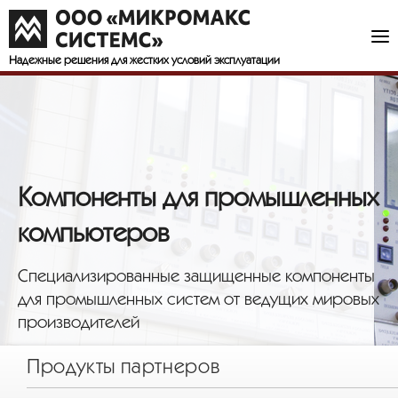
Надежные решения
для жестких условий эксплуатации
Компоненты для промышленных
компьютеров
Специализированные защищенные компоненты
для промышленных систем от ведущих мировых
производителей
Продукты партнеров