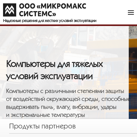
Надежные решения
для жестких условий эксплуатации
Компьютеры для тяжелых
условий эксплуатации
Компьютеры с различными степенями защиты
от воздействий окружающей среды, способные
выдерживать пыль, влагу, вибрации, удары
и экстремальные температуры
Продукты партнеров