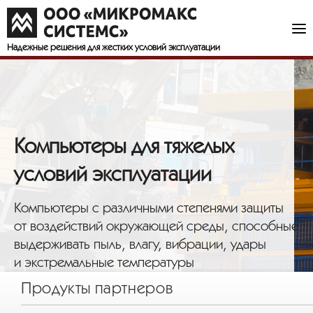
Надежные решения
для жестких условий эксплуатации
Компьютеры для тяжелых
условий эксплуатации
Компьютеры с различными степенями защиты
от воздействий окружающей среды, способные
выдерживать пыль, влагу, вибрации, удары
и экстремальные температуры
Продукты партнеров