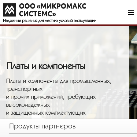
Надежные решения
для жестких условий эксплуатации
Платы и компоненты
Платы и компоненты для промышленных,
транспортных
и прочих приложений, требующих
высоконадежных
и защищенных комплектующих
Продукты партнеров